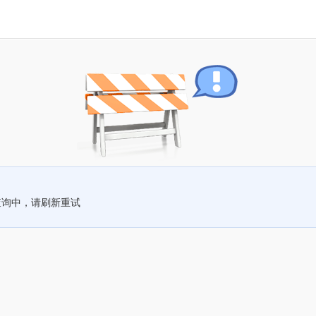
查询中，请刷新重试