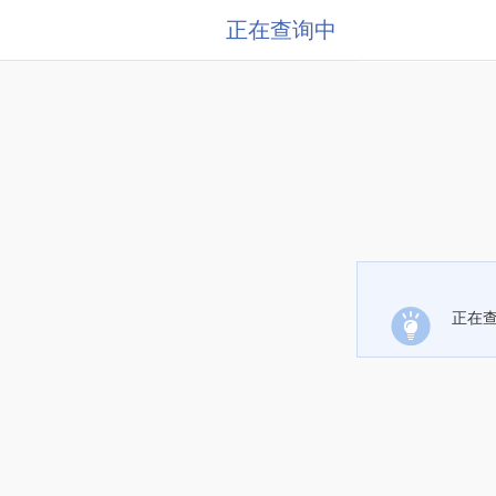
正在查询中
正在