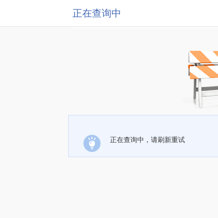
正在查询中
正在查询中，请刷新重试