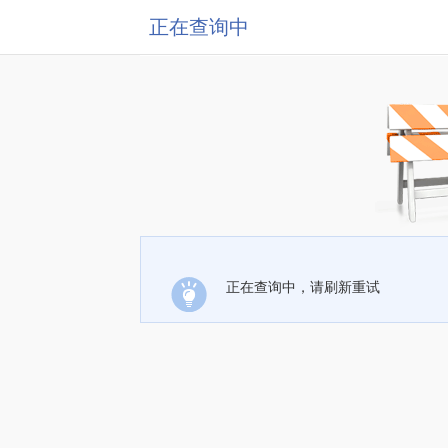
正在查询中
正在查询中，请刷新重试