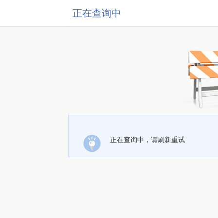
正在查询中
正在查询中，请刷新重试