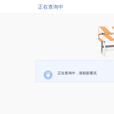
正在查询中
正在查询中，请刷新重试